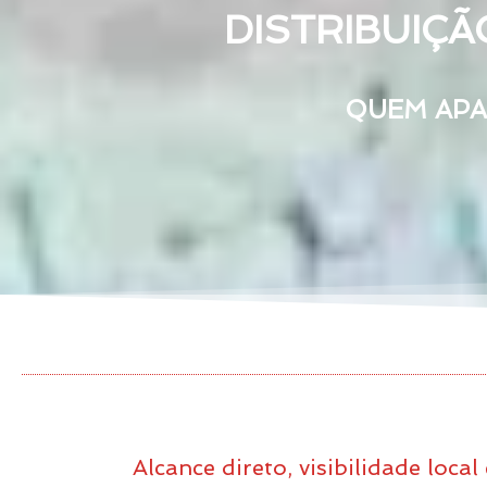
DISTRIBUIÇÃ
QUEM APAR
Alcance direto, visibilidade local