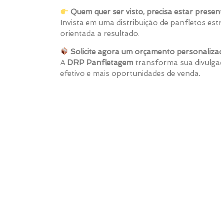
Quem quer ser visto, precisa estar presen
Invista em uma distribuição de panfletos estr
orientada a resultado.
Solicite agora um orçamento personaliza
A
DRP Panfletagem
transforma sua divulgaç
efetivo e mais oportunidades de venda.