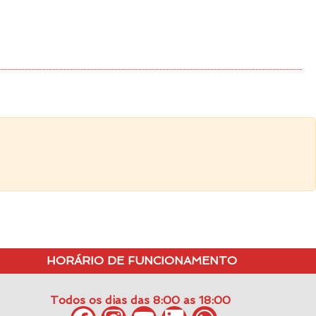
HORÁRIO DE FUNCIONAMENTO
Todos os dias das 8:00 as 18:00