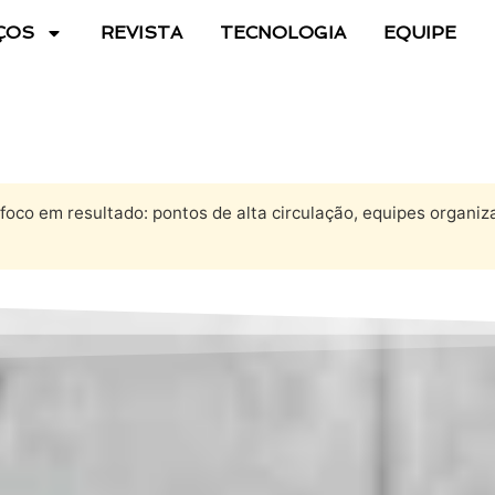
ÇOS
REVISTA
TECNOLOGIA
EQUIPE
foco em resultado: pontos de alta circulação, equipes organiz