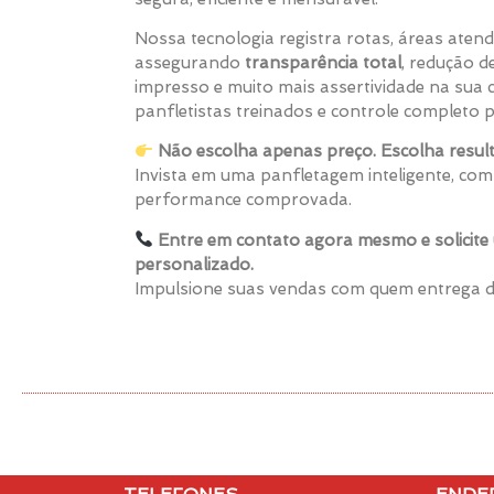
Nossa tecnologia registra rotas, áreas atendi
assegurando
transparência total
, redução d
impresso e muito mais assertividade na sua
panfletistas treinados e controle completo 
Não escolha apenas preço. Escolha resul
Invista em uma panfletagem inteligente, com
performance comprovada.
Entre em contato agora mesmo e solicit
personalizado.
Impulsione suas vendas com quem entrega d