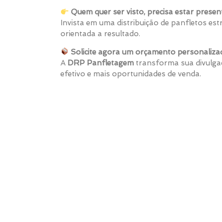
Quem quer ser visto, precisa estar presen
Invista em uma distribuição de panfletos estr
orientada a resultado.
Solicite agora um orçamento personaliza
A
DRP Panfletagem
transforma sua divulgaç
efetivo e mais oportunidades de venda.