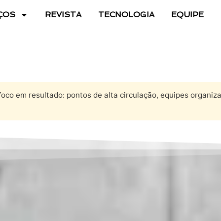
ÇOS
REVISTA
TECNOLOGIA
EQUIPE
foco em resultado: pontos de alta circulação, equipes organiz