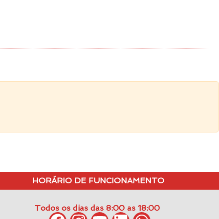
HORÁRIO DE FUNCIONAMENTO
Todos os dias das 8:00 as 18:00