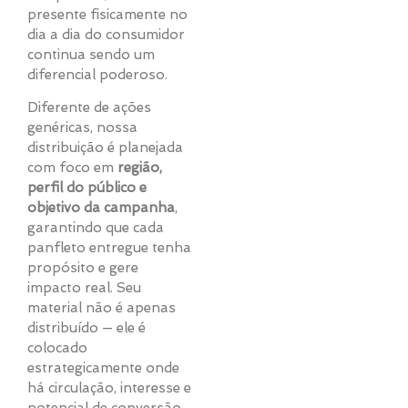
presente fisicamente no
dia a dia do consumidor
continua sendo um
diferencial poderoso.
Diferente de ações
genéricas, nossa
distribuição é planejada
com foco em
região,
perfil do público e
objetivo da campanha
,
garantindo que cada
panfleto entregue tenha
propósito e gere
impacto real. Seu
material não é apenas
distribuído — ele é
colocado
estrategicamente onde
há circulação, interesse e