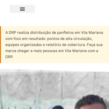
A DRP realiza distribuição de panfletos em Vila Mariana
com foco em resultado: pontos de alta circulação,
equipes organizadas e relatório de cobertura. Faça sua
marca chegar a mais pessoas em Vila Mariana com a
DRP.