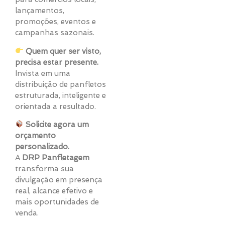
lançamentos,
promoções, eventos e
campanhas sazonais.
Quem quer ser visto,
precisa estar presente.
Invista em uma
distribuição de panfletos
estruturada, inteligente e
orientada a resultado.
Solicite agora um
orçamento
personalizado.
A
DRP Panfletagem
transforma sua
divulgação em presença
real, alcance efetivo e
mais oportunidades de
venda.