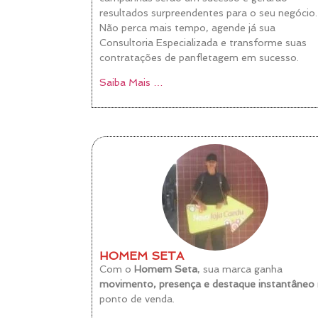
resultados surpreendentes para o seu negócio.
Não perca mais tempo, agende já sua
Consultoria Especializada e transforme suas
contratações de panfletagem em sucesso.
Saiba Mais …
HOMEM SETA
Com o
Homem Seta
, sua marca ganha
movimento, presença e destaque instantâneo
ponto de venda.