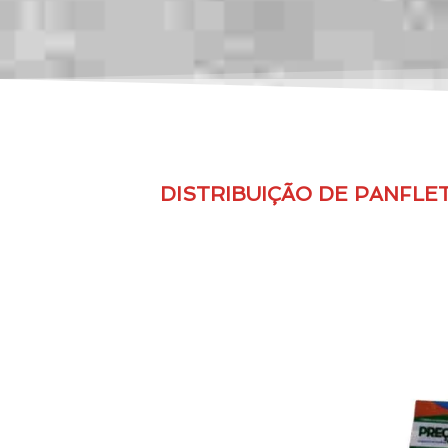
DISTRIBUIÇÃO DE PANFLE