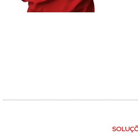
SOLUÇÕ