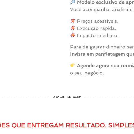
Modelo exclusivo de apr
Você acompanha, analisa e 
Preços acessíveis.
Execução rápida.
Impacto imediato.
Pare de gastar dinheiro se
Invista em panfletagem que
Agende agora sua reuni
o seu negócio.
DRP PANFLETAGEM
ES QUE ENTREGAM RESULTADO. SIMPLES