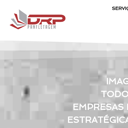
SERVI
IMA
TODO
EMPRESAS 
ESTRATÉGIC