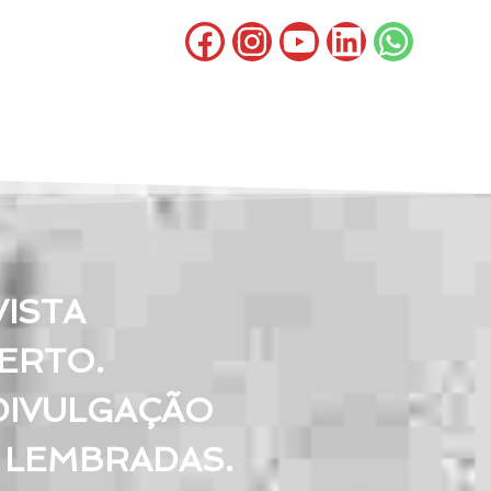
ISTA
ERTO.
DIVULGAÇÃO
 LEMBRADAS.