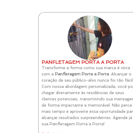
PANFLETAGEM PORTA A PORTA
Transforme a forma como sua marca é vista
com a
Panfletagem Porta a Porta
. Alcançar o
coração de seu público-alvo nunca foi tão fácil
Com nossa abordagem personalizada, você p
chegar diretamente às residências de seus
clientes potenciais, transmitindo sua mensag
de forma impactante e memorável. Não perca
mais tempo e aproveite essa oportunidade pa
alcançar resultados surpreendentes. Agende já
sua Panfletagem Porta a Porta!