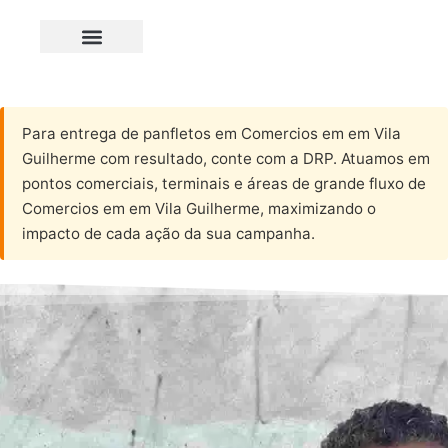
Para entrega de panfletos em Comercios em em Vila
Guilherme com resultado, conte com a DRP. Atuamos em
pontos comerciais, terminais e áreas de grande fluxo de
Comercios em em Vila Guilherme, maximizando o
impacto de cada ação da sua campanha.