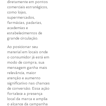
diretamente em pontos
comerciais estratégicos,
como lojas,
supermercados,
farmácias, padarias,
academias e
estabelecimentos de
grande circulação.
Ao posicionar seu
material em locais onde
o consumidor já está em
modo de compra, sua
mensagem ganha mais
relevância, maior
atenção e aumento
significativo nas chances
de conversão. Essa ação
fortalece a presença
local da marca e amplia
o alcance da campanha