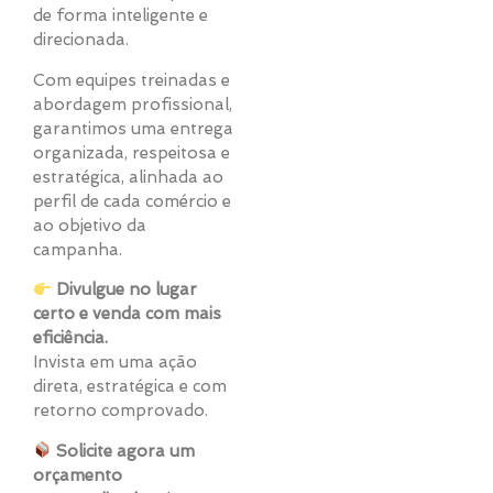
de forma inteligente e
direcionada.
Com equipes treinadas e
abordagem profissional,
garantimos uma entrega
organizada, respeitosa e
estratégica, alinhada ao
perfil de cada comércio e
ao objetivo da
campanha.
Divulgue no lugar
certo e venda com mais
eficiência.
Invista em uma ação
direta, estratégica e com
retorno comprovado.
Solicite agora um
orçamento