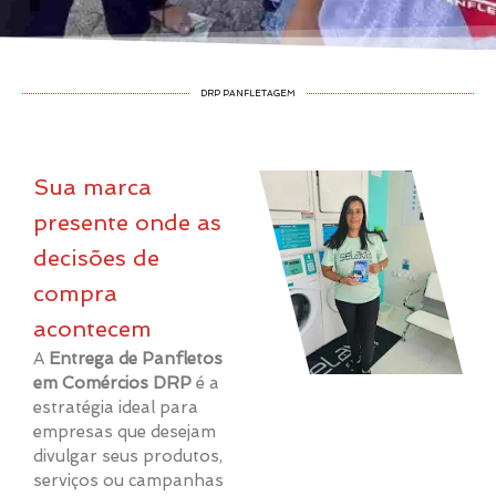
DRP PANFLETAGEM
Sua marca
presente onde as
decisões de
compra
acontecem
A
Entrega de Panfletos
em Comércios DRP
é a
estratégia ideal para
empresas que desejam
divulgar seus produtos,
serviços ou campanhas