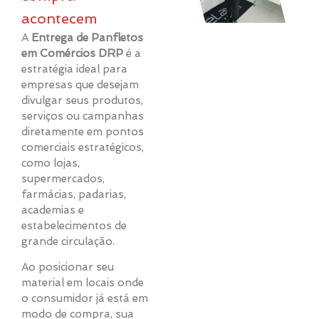
acontecem
A
Entrega de Panfletos
em Comércios DRP
é a
estratégia ideal para
empresas que desejam
divulgar seus produtos,
serviços ou campanhas
diretamente em pontos
comerciais estratégicos,
como lojas,
supermercados,
farmácias, padarias,
academias e
estabelecimentos de
grande circulação.
Ao posicionar seu
material em locais onde
o consumidor já está em
modo de compra, sua