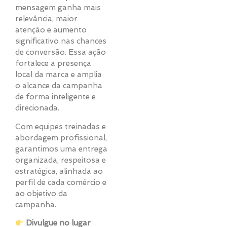
mensagem ganha mais
relevância, maior
atenção e aumento
significativo nas chances
de conversão. Essa ação
fortalece a presença
local da marca e amplia
o alcance da campanha
de forma inteligente e
direcionada.
Com equipes treinadas e
abordagem profissional,
garantimos uma entrega
organizada, respeitosa e
estratégica, alinhada ao
perfil de cada comércio e
ao objetivo da
campanha.
Divulgue no lugar