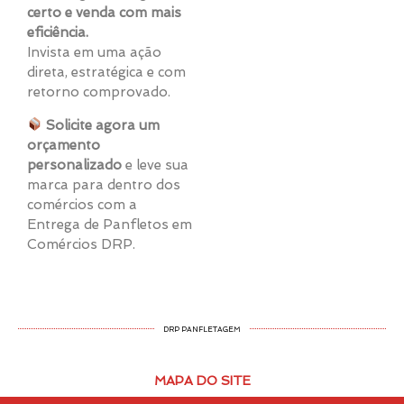
certo e venda com mais
eficiência.
Invista em uma ação
direta, estratégica e com
retorno comprovado.
Solicite agora um
orçamento
personalizado
e leve sua
marca para dentro dos
comércios com a
Entrega de Panfletos em
Comércios DRP.
DRP PANFLETAGEM
MAPA DO SITE