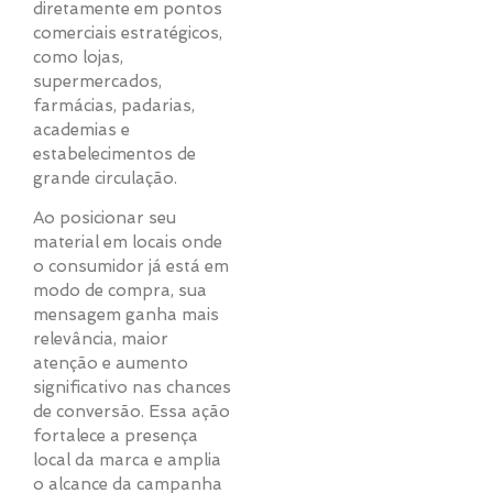
diretamente em pontos
comerciais estratégicos,
como lojas,
supermercados,
farmácias, padarias,
academias e
estabelecimentos de
grande circulação.
Ao posicionar seu
material em locais onde
o consumidor já está em
modo de compra, sua
mensagem ganha mais
relevância, maior
atenção e aumento
significativo nas chances
de conversão. Essa ação
fortalece a presença
local da marca e amplia
o alcance da campanha