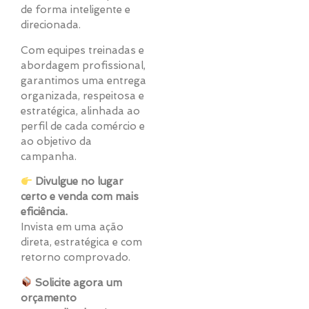
de forma inteligente e
direcionada.
Com equipes treinadas e
abordagem profissional,
garantimos uma entrega
organizada, respeitosa e
estratégica, alinhada ao
perfil de cada comércio e
ao objetivo da
campanha.
Divulgue no lugar
certo e venda com mais
eficiência.
Invista em uma ação
direta, estratégica e com
retorno comprovado.
Solicite agora um
orçamento