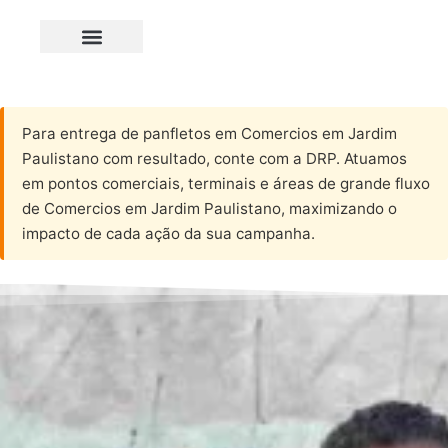
Para entrega de panfletos em Comercios em Jardim
Paulistano com resultado, conte com a DRP. Atuamos
em pontos comerciais, terminais e áreas de grande fluxo
de Comercios em Jardim Paulistano, maximizando o
impacto de cada ação da sua campanha.