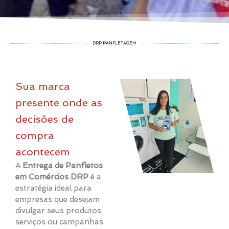
DRP PANFLETAGEM
Sua marca
presente onde as
decisões de
compra
acontecem
A
Entrega de Panfletos
em Comércios DRP
é a
estratégia ideal para
empresas que desejam
divulgar seus produtos,
serviços ou campanhas