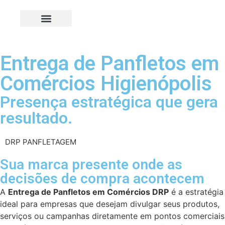
Entrega de Panfletos em
Comércios Higienópolis
Presença estratégica que gera
resultado.
DRP PANFLETAGEM
Sua marca presente onde as
decisões de compra acontecem
A
Entrega de Panfletos em Comércios DRP
é a estratégia
ideal para empresas que desejam divulgar seus produtos,
serviços ou campanhas diretamente em pontos comerciais