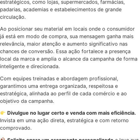
estratégicos, como lojas, supermercados, farmácias,
padarias, academias e estabelecimentos de grande
circulação.
Ao posicionar seu material em locais onde o consumidor
já está em modo de compra, sua mensagem ganha mais
relevância, maior atenção e aumento significativo nas
chances de conversão. Essa ação fortalece a presença
local da marca e amplia o alcance da campanha de forma
inteligente e direcionada.
Com equipes treinadas e abordagem profissional,
garantimos uma entrega organizada, respeitosa e
estratégica, alinhada ao perfil de cada comércio e ao
objetivo da campanha.
Divulgue no lugar certo e venda com mais eficiência.
Invista em uma ação direta, estratégica e com retorno
comprovado.
Solicite agora um orçamento personalizado
e leve sua