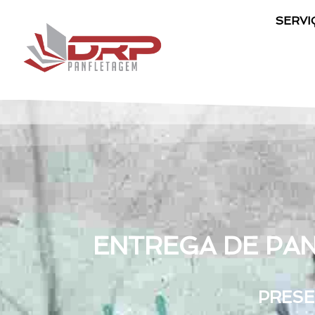
SERVI
ENTREGA DE PAN
PRESE