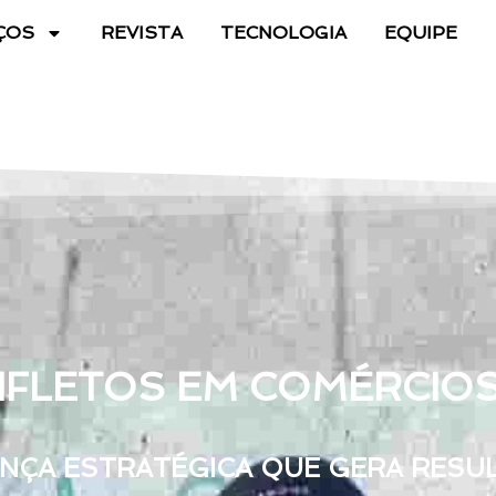
ÇOS
REVISTA
TECNOLOGIA
EQUIPE
FLETOS EM COMÉRCIOS
NÇA ESTRATÉGICA QUE GERA RESU