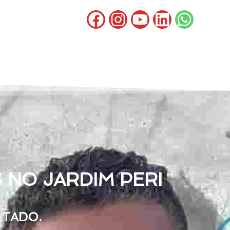
 NO JARDIM PERI
LTADO.