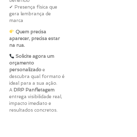
benefício
✔ Presença física que
gera lembrança de
marca
Quem precisa
aparecer, precisa estar
na rua.
Solicite agora um
orçamento
personalizado
e
descubra qual formato é
ideal para a sua ação.
A
DRP Panfletagem
entrega visibilidade real,
impacto imediato e
resultados concretos.