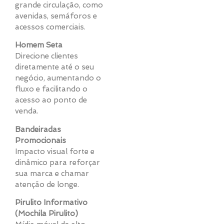
grande circulação, como
avenidas, semáforos e
acessos comerciais.
Homem Seta
Direcione clientes
diretamente até o seu
negócio, aumentando o
fluxo e facilitando o
acesso ao ponto de
venda.
Bandeiradas
Promocionais
Impacto visual forte e
dinâmico para reforçar
sua marca e chamar
atenção de longe.
Pirulito Informativo
(Mochila Pirulito)