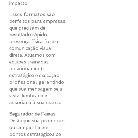
impacto.
Esses formatos são
perfeitos para empresas
que precisam de
resultado rápido
,
presença física forte e
comunicação visual
direta. Atuamos com
equipes treinadas,
posicionamento
estratégico e execução
profissional, garantindo
que sua mensagem seja
vista, lembrada e
associada à sua marca.
Segurador de Faixas
Destaque sua promoção
ou campanha em
pontos estratégicos de