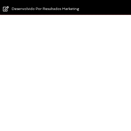
Desenvolvido Por Resultados Marketing