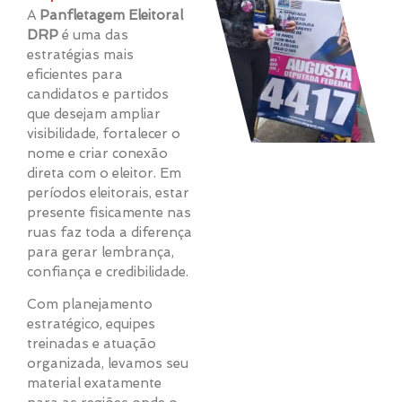
A
Panfletagem Eleitoral
DRP
é uma das
estratégias mais
eficientes para
candidatos e partidos
que desejam ampliar
visibilidade, fortalecer o
nome e criar conexão
direta com o eleitor. Em
períodos eleitorais, estar
presente fisicamente nas
ruas faz toda a diferença
para gerar lembrança,
confiança e credibilidade.
Com planejamento
estratégico, equipes
treinadas e atuação
organizada, levamos seu
material exatamente