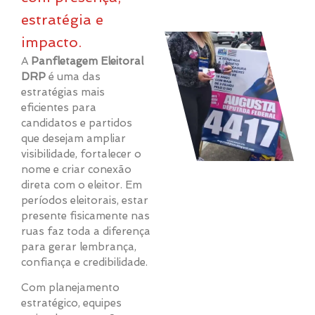
estratégia e
impacto.
A
Panfletagem Eleitoral
DRP
é uma das
estratégias mais
eficientes para
candidatos e partidos
que desejam ampliar
visibilidade, fortalecer o
nome e criar conexão
direta com o eleitor. Em
períodos eleitorais, estar
presente fisicamente nas
ruas faz toda a diferença
para gerar lembrança,
confiança e credibilidade.
Com planejamento
estratégico, equipes