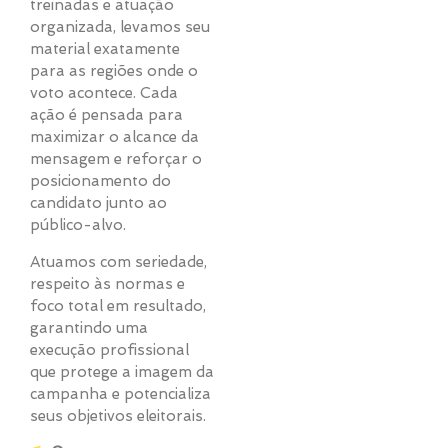
treinadas e atuação
organizada, levamos seu
material exatamente
para as regiões onde o
voto acontece. Cada
ação é pensada para
maximizar o alcance da
mensagem e reforçar o
posicionamento do
candidato junto ao
público-alvo.
Atuamos com seriedade,
respeito às normas e
foco total em resultado,
garantindo uma
execução profissional
que protege a imagem da
campanha e potencializa
seus objetivos eleitorais.