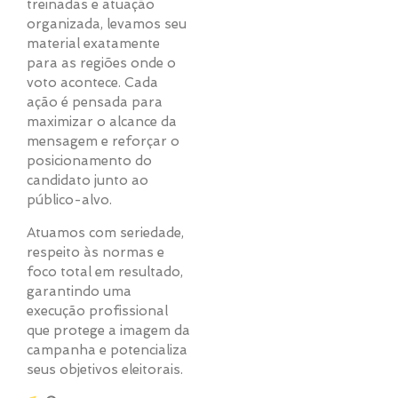
treinadas e atuação
organizada, levamos seu
material exatamente
para as regiões onde o
voto acontece. Cada
ação é pensada para
maximizar o alcance da
mensagem e reforçar o
posicionamento do
candidato junto ao
público-alvo.
Atuamos com seriedade,
respeito às normas e
foco total em resultado,
garantindo uma
execução profissional
que protege a imagem da
campanha e potencializa
seus objetivos eleitorais.