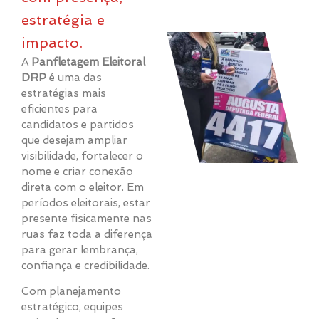
estratégia e
impacto.
A
Panfletagem Eleitoral
DRP
é uma das
estratégias mais
eficientes para
candidatos e partidos
que desejam ampliar
visibilidade, fortalecer o
nome e criar conexão
direta com o eleitor. Em
períodos eleitorais, estar
presente fisicamente nas
ruas faz toda a diferença
para gerar lembrança,
confiança e credibilidade.
Com planejamento
estratégico, equipes