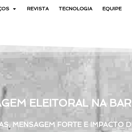
ÇOS
REVISTA
TECNOLOGIA
EQUIPE
GEM ELEITORAL NA BA
AS, MENSAGEM FORTE E IMPACTO DI