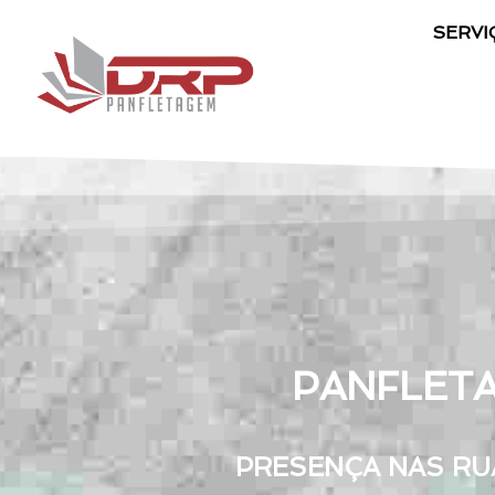
SERVI
PANFLETA
PRESENÇA NAS RU