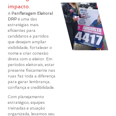
impacto.
A
Panfletagem Eleitoral
DRP
é uma das
estratégias mais
eficientes para
candidatos e partidos
que desejam ampliar
visibilidade, fortalecer o
nome e criar conexão
direta com o eleitor. Em
períodos eleitorais, estar
presente fisicamente nas
ruas faz toda a diferença
para gerar lembrança,
confiança e credibilidade.
Com planejamento
estratégico, equipes
treinadas e atuação
organizada, levamos seu