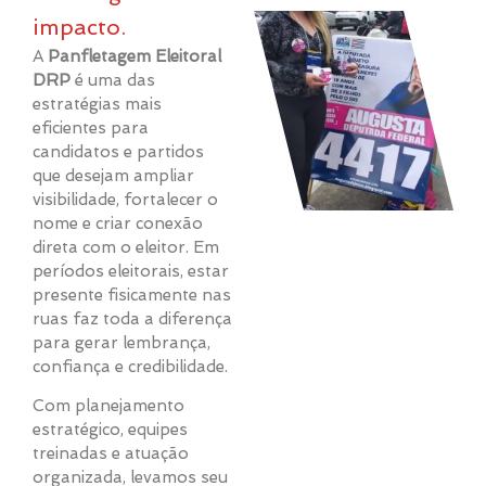
impacto.
A
Panfletagem Eleitoral
DRP
é uma das
estratégias mais
eficientes para
candidatos e partidos
que desejam ampliar
visibilidade, fortalecer o
nome e criar conexão
direta com o eleitor. Em
períodos eleitorais, estar
presente fisicamente nas
ruas faz toda a diferença
para gerar lembrança,
confiança e credibilidade.
Com planejamento
estratégico, equipes
treinadas e atuação
organizada, levamos seu