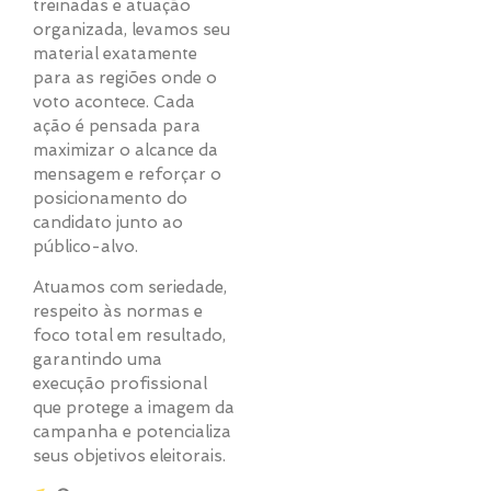
treinadas e atuação
organizada, levamos seu
material exatamente
para as regiões onde o
voto acontece. Cada
ação é pensada para
maximizar o alcance da
mensagem e reforçar o
posicionamento do
candidato junto ao
público-alvo.
Atuamos com seriedade,
respeito às normas e
foco total em resultado,
garantindo uma
execução profissional
que protege a imagem da
campanha e potencializa
seus objetivos eleitorais.