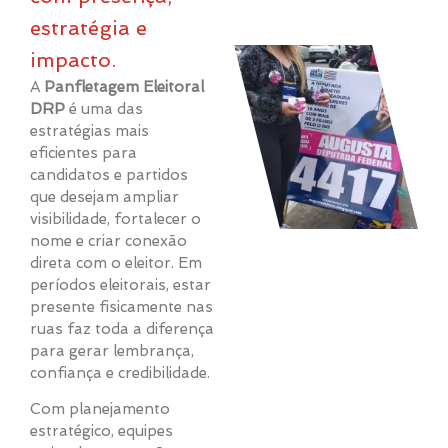
estratégia e
impacto.
A
Panfletagem Eleitoral
DRP
é uma das
estratégias mais
eficientes para
candidatos e partidos
que desejam ampliar
visibilidade, fortalecer o
nome e criar conexão
direta com o eleitor. Em
períodos eleitorais, estar
presente fisicamente nas
ruas faz toda a diferença
para gerar lembrança,
confiança e credibilidade.
Com planejamento
estratégico, equipes