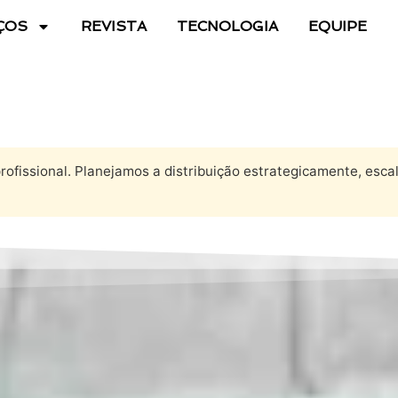
ÇOS
REVISTA
TECNOLOGIA
EQUIPE
ofissional. Planejamos a distribuição estrategicamente, escal