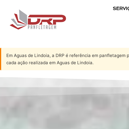
SERVI
Em Aguas de Lindoia, a DRP é referência em panfletagem pr
cada ação realizada em Aguas de Lindoia.