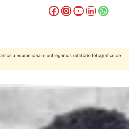
amos a equipe ideal e entregamos relatório fotográfico de