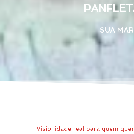
PANFLET
SUA MAR
Visibilidade real para quem que