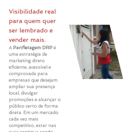
Visibilidade real
para quem quer
ser lembrado e
vender mais.
A
Panfletagem DRP
é
uma estratégia de
marketing direto
eficiente, acessível e
comprovada para
empresas que desejam
ampliar sua presença
local, divulgar
promoções e alcançar o
público certo de forma
direta. Em um mercado
cada vez mais
competitivo, estar nas