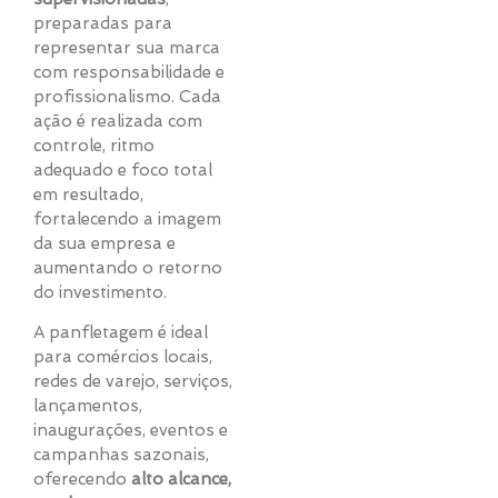
preparadas para
representar sua marca
com responsabilidade e
profissionalismo. Cada
ação é realizada com
controle, ritmo
adequado e foco total
em resultado,
fortalecendo a imagem
da sua empresa e
aumentando o retorno
do investimento.
A panfletagem é ideal
para comércios locais,
redes de varejo, serviços,
lançamentos,
inaugurações, eventos e
campanhas sazonais,
oferecendo
alto alcance,