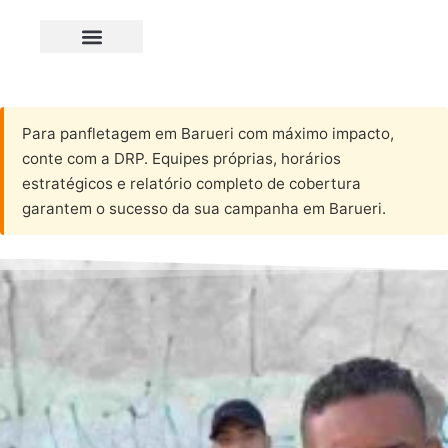
Para panfletagem em Barueri com máximo impacto,
conte com a DRP. Equipes próprias, horários
estratégicos e relatório completo de cobertura
garantem o sucesso da sua campanha em Barueri.