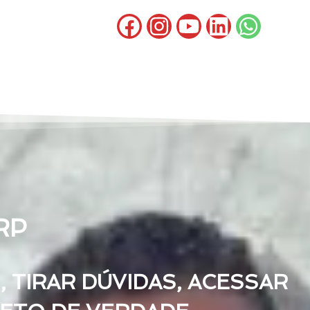
RP
 TIRAR DÚVIDAS, ACESSAR