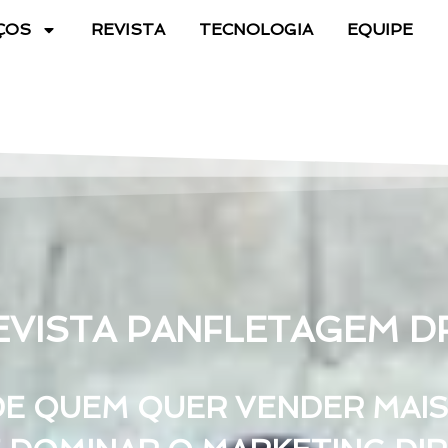
ÇOS
REVISTA
TECNOLOGIA
EQUIPE
EVISTA PANFLETAGEM D
 QUEM QUER VENDER MAIS,