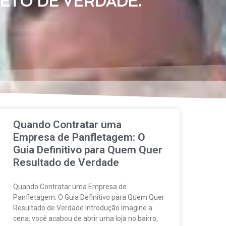
RETO DE VERDADE.
Quando Contratar uma
Empresa de Panfletagem: O
Guia Definitivo para Quem Quer
Resultado de Verdade
Quando Contratar uma Empresa de
Panfletagem: O Guia Definitivo para Quem Quer
Resultado de Verdade Introdução Imagine a
cena: você acabou de abrir uma loja no bairro,