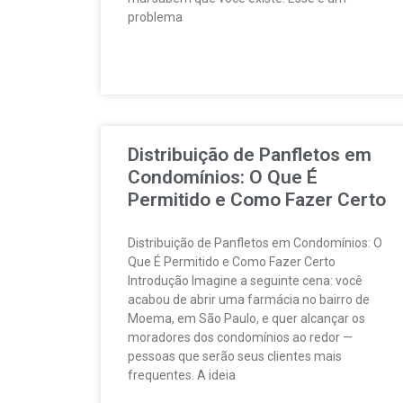
problema
Distribuição de Panfletos em
Condomínios: O Que É
Permitido e Como Fazer Certo
Distribuição de Panfletos em Condomínios: O
Que É Permitido e Como Fazer Certo
Introdução Imagine a seguinte cena: você
acabou de abrir uma farmácia no bairro de
Moema, em São Paulo, e quer alcançar os
moradores dos condomínios ao redor —
pessoas que serão seus clientes mais
frequentes. A ideia