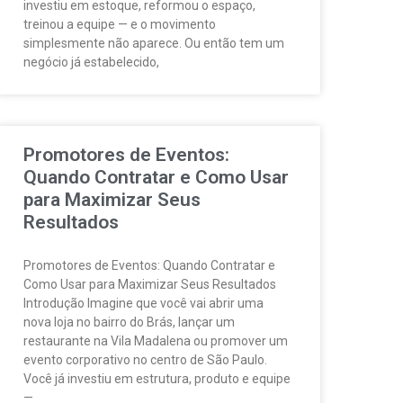
investiu em estoque, reformou o espaço,
treinou a equipe — e o movimento
simplesmente não aparece. Ou então tem um
negócio já estabelecido,
Promotores de Eventos:
Quando Contratar e Como Usar
para Maximizar Seus
Resultados
Promotores de Eventos: Quando Contratar e
Como Usar para Maximizar Seus Resultados
Introdução Imagine que você vai abrir uma
nova loja no bairro do Brás, lançar um
restaurante na Vila Madalena ou promover um
evento corporativo no centro de São Paulo.
Você já investiu em estrutura, produto e equipe
—