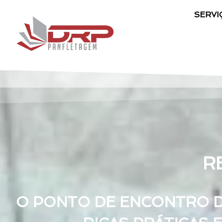
SERVI
R
O PONTO DE ENCONTRO DE