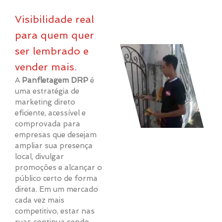
Visibilidade real
para quem quer
ser lembrado e
vender mais.
A
Panfletagem DRP
é
uma estratégia de
marketing direto
eficiente, acessível e
comprovada para
empresas que desejam
ampliar sua presença
local, divulgar
promoções e alcançar o
público certo de forma
direta. Em um mercado
cada vez mais
competitivo, estar nas