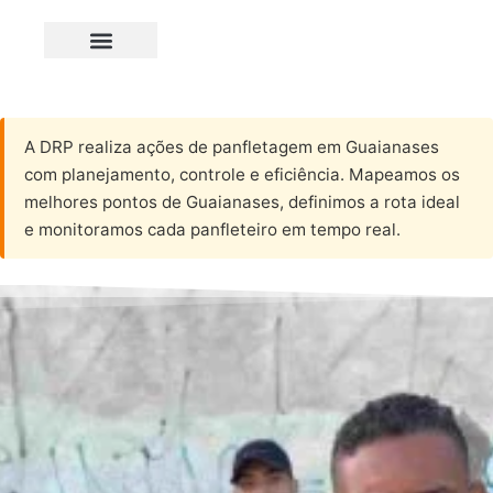
A DRP realiza ações de panfletagem em Guaianases
com planejamento, controle e eficiência. Mapeamos os
melhores pontos de Guaianases, definimos a rota ideal
e monitoramos cada panfleteiro em tempo real.