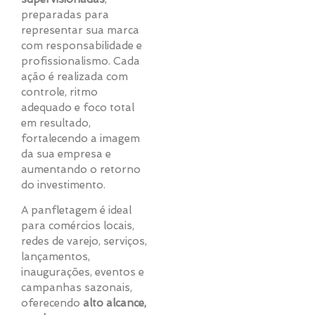
preparadas para
representar sua marca
com responsabilidade e
profissionalismo. Cada
ação é realizada com
controle, ritmo
adequado e foco total
em resultado,
fortalecendo a imagem
da sua empresa e
aumentando o retorno
do investimento.
A panfletagem é ideal
para comércios locais,
redes de varejo, serviços,
lançamentos,
inaugurações, eventos e
campanhas sazonais,
oferecendo
alto alcance,