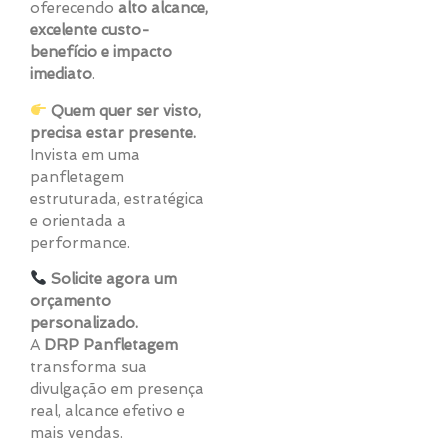
oferecendo
alto alcance,
excelente custo-
benefício e impacto
imediato
.
Quem quer ser visto,
precisa estar presente.
Invista em uma
panfletagem
estruturada, estratégica
e orientada a
performance.
Solicite agora um
orçamento
personalizado.
A
DRP Panfletagem
transforma sua
divulgação em presença
real, alcance efetivo e
mais vendas.