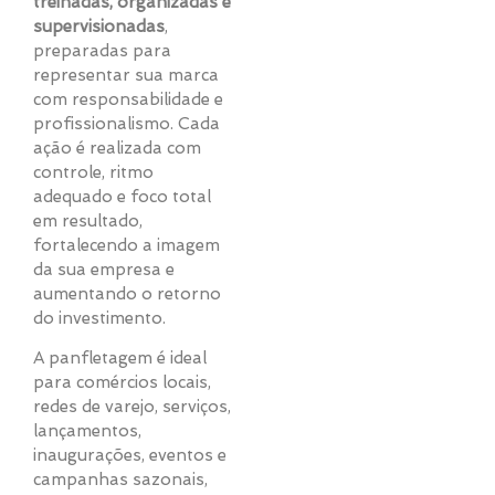
treinadas, organizadas e
supervisionadas
,
preparadas para
representar sua marca
com responsabilidade e
profissionalismo. Cada
ação é realizada com
controle, ritmo
adequado e foco total
em resultado,
fortalecendo a imagem
da sua empresa e
aumentando o retorno
do investimento.
A panfletagem é ideal
para comércios locais,
redes de varejo, serviços,
lançamentos,
inaugurações, eventos e
campanhas sazonais,