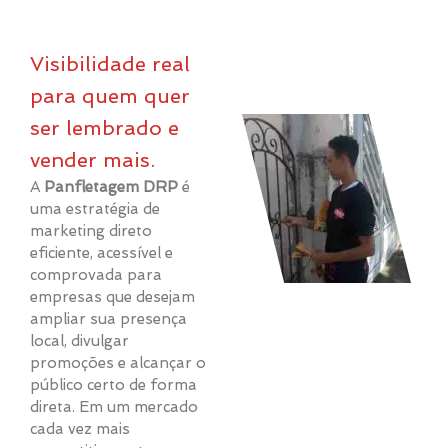
Visibilidade real
para quem quer
ser lembrado e
vender mais.
A
Panfletagem DRP
é
uma estratégia de
marketing direto
eficiente, acessível e
comprovada para
empresas que desejam
ampliar sua presença
local, divulgar
promoções e alcançar o
público certo de forma
direta. Em um mercado
cada vez mais