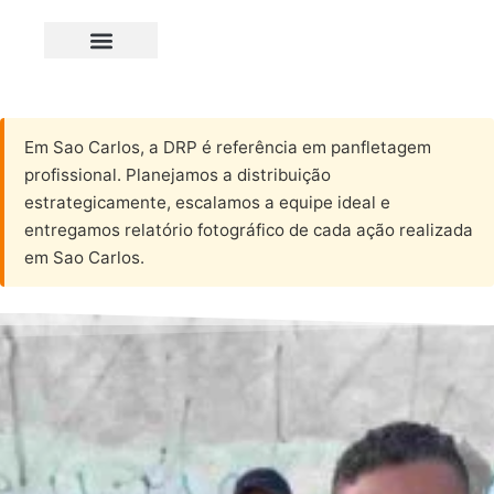
Em Sao Carlos, a DRP é referência em panfletagem
profissional. Planejamos a distribuição
estrategicamente, escalamos a equipe ideal e
entregamos relatório fotográfico de cada ação realizada
em Sao Carlos.