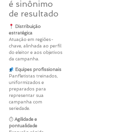
é sinônimo
de resultado
Distribuição
estratégica
Atuação em regiões-
chave, alinhada ao perfil
do eleitor e aos objetivos
da campanha.
Equipes profissionais
Panfletistas treinados,
uniformizados e
preparados para
representar sua
campanha com
seriedade.
⏱
Agilidade e
pontualidade