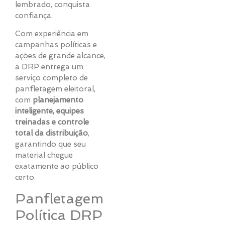
lembrado, conquista
confiança.
Com experiência em
campanhas políticas e
ações de grande alcance,
a DRP entrega um
serviço completo de
panfletagem eleitoral,
com
planejamento
inteligente, equipes
treinadas e controle
total da distribuição
,
garantindo que seu
material chegue
exatamente ao público
certo.
Panfletagem
Política DRP