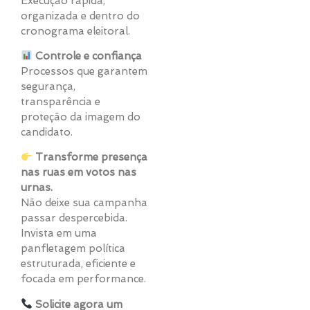
Execução rápida,
organizada e dentro do
cronograma eleitoral.
Controle e confiança
Processos que garantem
segurança,
transparência e
proteção da imagem do
candidato.
Transforme presença
nas ruas em votos nas
urnas.
Não deixe sua campanha
passar despercebida.
Invista em uma
panfletagem política
estruturada, eficiente e
focada em performance.
Solicite agora um