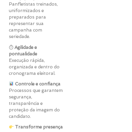
Panfletistas treinados,
uniformizados e
preparados para
representar sua
campanha com
seriedade.
⏱
Agilidade e
pontualidade
Execução rápida,
organizada e dentro do
cronograma eleitoral.
Controle e confiança
Processos que garantem
segurança,
transparência e
proteção da imagem do
candidato.
Transforme presença