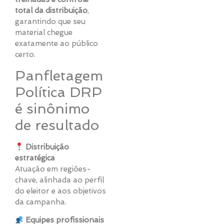
total da distribuição
,
garantindo que seu
material chegue
exatamente ao público
certo.
Panfletagem
Política DRP
é sinônimo
de resultado
Distribuição
estratégica
Atuação em regiões-
chave, alinhada ao perfil
do eleitor e aos objetivos
da campanha.
Equipes profissionais