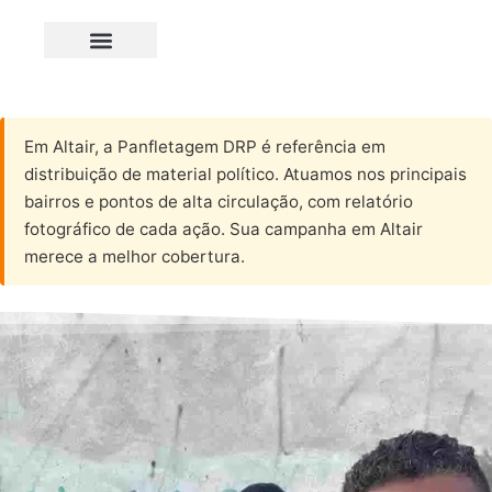
Em Altair, a Panfletagem DRP é referência em
distribuição de material político. Atuamos nos principais
bairros e pontos de alta circulação, com relatório
fotográfico de cada ação. Sua campanha em Altair
merece a melhor cobertura.