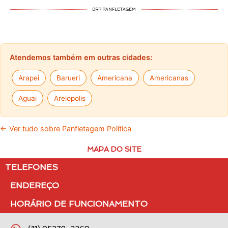
DRP PANFLETAGEM
Atendemos também em outras cidades:
Arapei
Barueri
Americana
Americanas
Aguai
Areiopolis
← Ver tudo sobre Panfletagem Política
MAPA DO SITE
TELEFONES
ENDEREÇO
HORÁRIO DE FUNCIONAMENTO