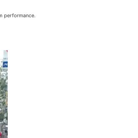
em performance.