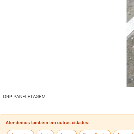
DRP PANFLETAGEM
Atendemos também em outras cidades: