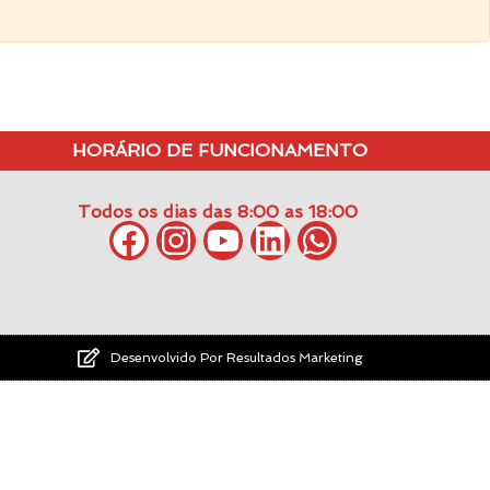
HORÁRIO DE FUNCIONAMENTO
Todos os dias das 8:00 as 18:00
Desenvolvido Por Resultados Marketing