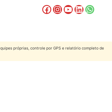
uipes próprias, controle por GPS e relatório completo de