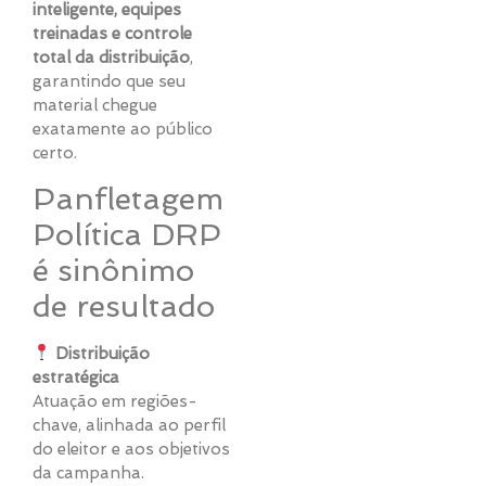
inteligente, equipes
treinadas e controle
total da distribuição
,
garantindo que seu
material chegue
exatamente ao público
certo.
Panfletagem
Política DRP
é sinônimo
de resultado
Distribuição
estratégica
Atuação em regiões-
chave, alinhada ao perfil
do eleitor e aos objetivos
da campanha.