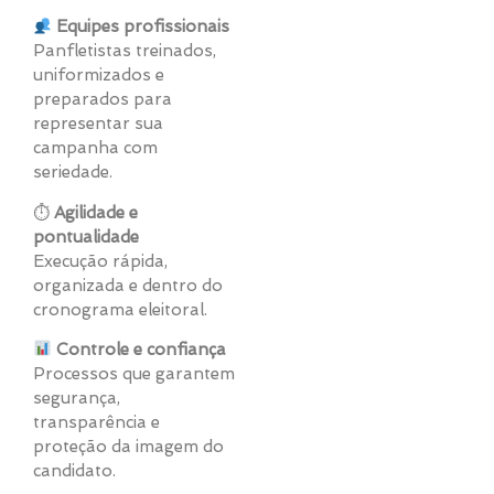
Equipes profissionais
Panfletistas treinados,
uniformizados e
preparados para
representar sua
campanha com
seriedade.
⏱
Agilidade e
pontualidade
Execução rápida,
organizada e dentro do
cronograma eleitoral.
Controle e confiança
Processos que garantem
segurança,
transparência e
proteção da imagem do
candidato.