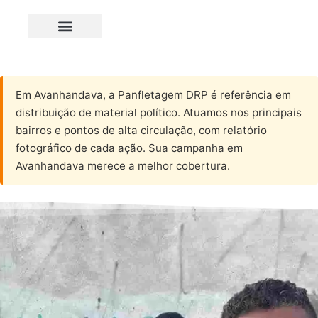
Em Avanhandava, a Panfletagem DRP é referência em
distribuição de material político. Atuamos nos principais
bairros e pontos de alta circulação, com relatório
fotográfico de cada ação. Sua campanha em
Avanhandava merece a melhor cobertura.