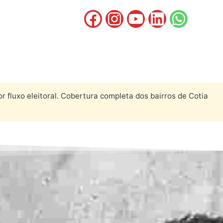
 fluxo eleitoral. Cobertura completa dos bairros de Cotia