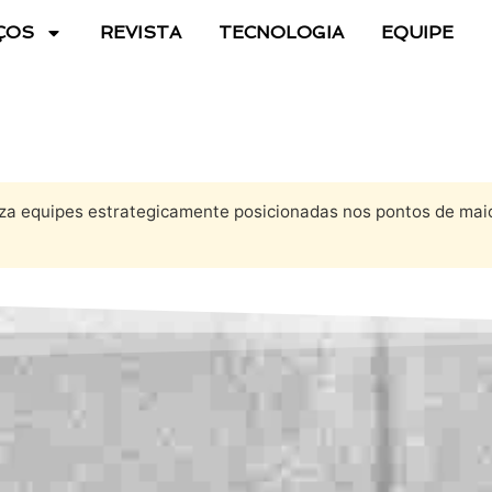
ÇOS
REVISTA
TECNOLOGIA
EQUIPE
za equipes estrategicamente posicionadas nos pontos de maior