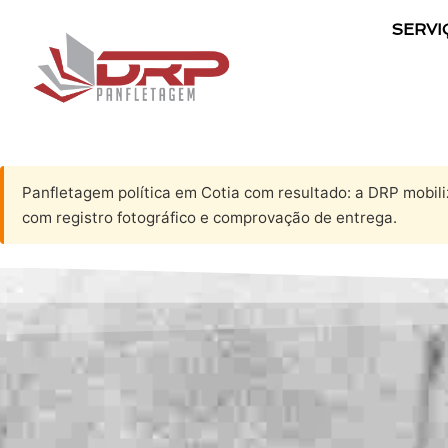
SERVI
Panfletagem política em Cotia com resultado: a DRP mobili
com registro fotográfico e comprovação de entrega.