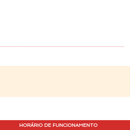
HORÁRIO DE FUNCIONAMENTO