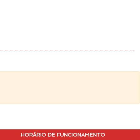
HORÁRIO DE FUNCIONAMENTO