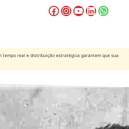
 tempo real e distribuição estratégica garantem que sua