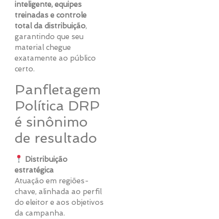
inteligente, equipes
treinadas e controle
total da distribuição
,
garantindo que seu
material chegue
exatamente ao público
certo.
Panfletagem
Política DRP
é sinônimo
de resultado
Distribuição
estratégica
Atuação em regiões-
chave, alinhada ao perfil
do eleitor e aos objetivos
da campanha.