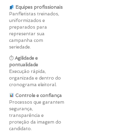
Equipes profissionais
Panfletistas treinados,
uniformizados e
preparados para
representar sua
campanha com
seriedade.
⏱
Agilidade e
pontualidade
Execução rápida,
organizada e dentro do
cronograma eleitoral.
Controle e confiança
Processos que garantem
segurança,
transparência e
proteção da imagem do
candidato.