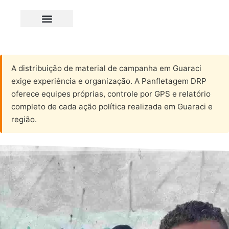
A distribuição de material de campanha em Guaraci
exige experiência e organização. A Panfletagem DRP
oferece equipes próprias, controle por GPS e relatório
completo de cada ação política realizada em Guaraci e
região.