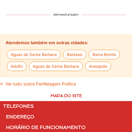
DRP PANFLETAGEM
Atendemos também em outras cidades:
Aguas de Santa Barbara
Batatais
Barra Bonita
Adolfo
Aguas de Santa Barbara
Areiopolis
← Ver tudo sobre Panfletagem Política
MAPA DO SITE
TELEFONES
ENDEREÇO
HORÁRIO DE FUNCIONAMENTO