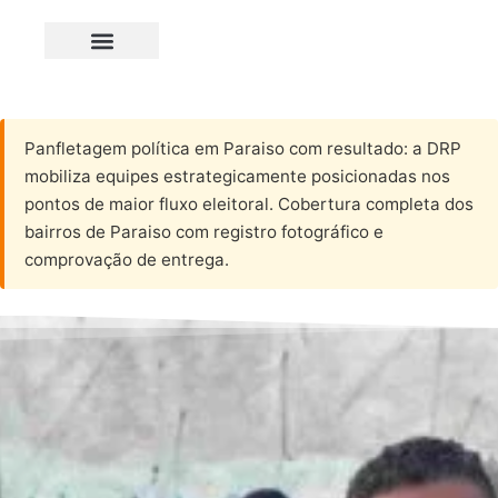
Panfletagem política em Paraiso com resultado: a DRP
mobiliza equipes estrategicamente posicionadas nos
pontos de maior fluxo eleitoral. Cobertura completa dos
bairros de Paraiso com registro fotográfico e
comprovação de entrega.