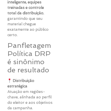
inteligente, equipes
treinadas e controle
total da distribuição
,
garantindo que seu
material chegue
exatamente ao público
certo.
Panfletagem
Política DRP
é sinônimo
de resultado
Distribuição
estratégica
Atuação em regiões-
chave, alinhada ao perfil
do eleitor e aos objetivos
da campanha.