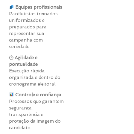
Equipes profissionais
Panfletistas treinados,
uniformizados e
preparados para
representar sua
campanha com
seriedade.
⏱
Agilidade e
pontualidade
Execução rápida,
organizada e dentro do
cronograma eleitoral.
Controle e confiança
Processos que garantem
segurança,
transparência e
proteção da imagem do
candidato.