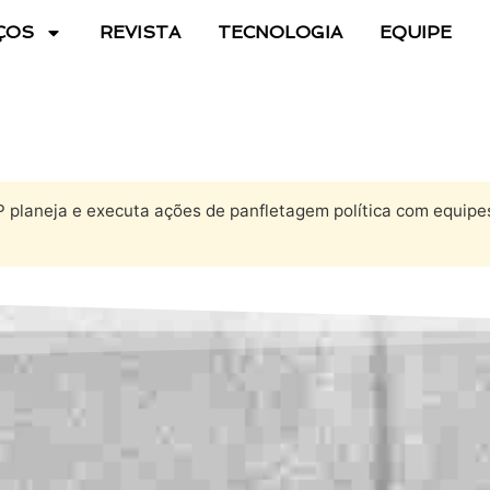
ÇOS
REVISTA
TECNOLOGIA
EQUIPE
 planeja e executa ações de panfletagem política com equipe