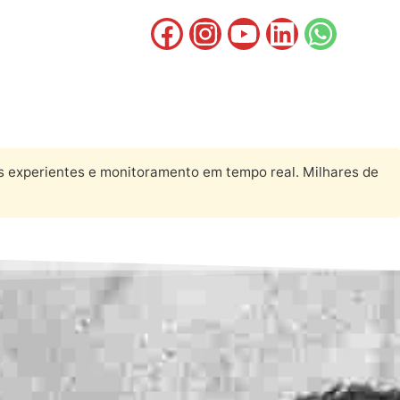
s experientes e monitoramento em tempo real. Milhares de