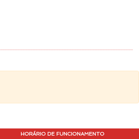
HORÁRIO DE FUNCIONAMENTO