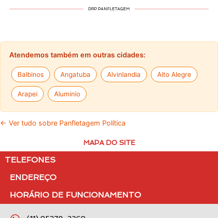
DRP PANFLETAGEM
Atendemos também em outras cidades:
Balbinos
Angatuba
Alvinlandia
Alto Alegre
Arapei
Aluminio
← Ver tudo sobre Panfletagem Política
MAPA DO SITE
TELEFONES
ENDEREÇO
HORÁRIO DE FUNCIONAMENTO