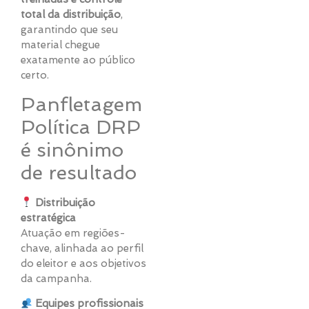
total da distribuição
,
garantindo que seu
material chegue
exatamente ao público
certo.
Panfletagem
Política DRP
é sinônimo
de resultado
Distribuição
estratégica
Atuação em regiões-
chave, alinhada ao perfil
do eleitor e aos objetivos
da campanha.
Equipes profissionais