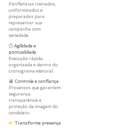
Panfletistas treinados,
uniformizados e
preparados para
representar sua
campanha com
seriedade.
⏱
Agilidade e
pontualidade
Execução rápida,
organizada e dentro do
cronograma eleitoral.
Controle e confiança
Processos que garantem
segurança,
transparência e
proteção da imagem do
candidato.
Transforme presença