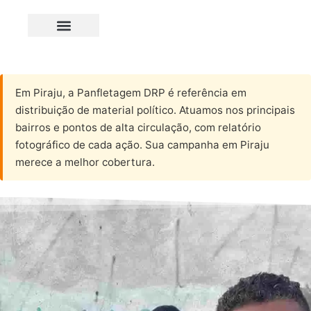
Em Piraju, a Panfletagem DRP é referência em
distribuição de material político. Atuamos nos principais
bairros e pontos de alta circulação, com relatório
fotográfico de cada ação. Sua campanha em Piraju
merece a melhor cobertura.