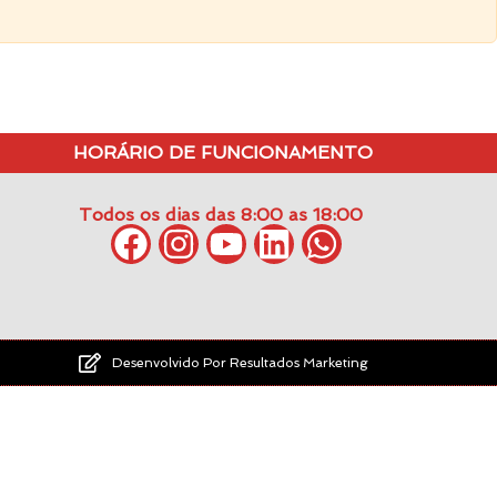
HORÁRIO DE FUNCIONAMENTO
Todos os dias das 8:00 as 18:00
Desenvolvido Por Resultados Marketing