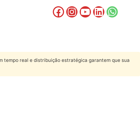
 tempo real e distribuição estratégica garantem que sua