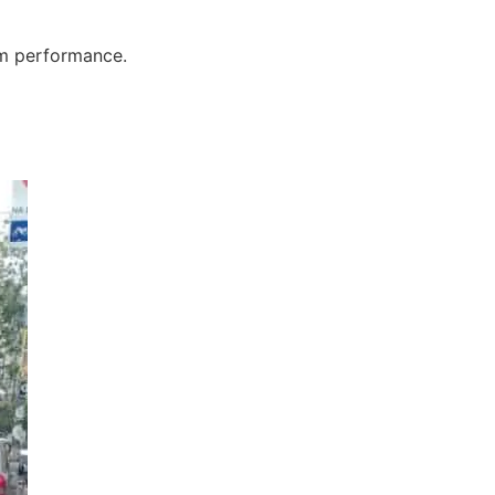
em performance.