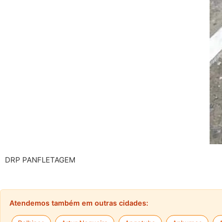
DRP PANFLETAGEM
Atendemos também em outras cidades: