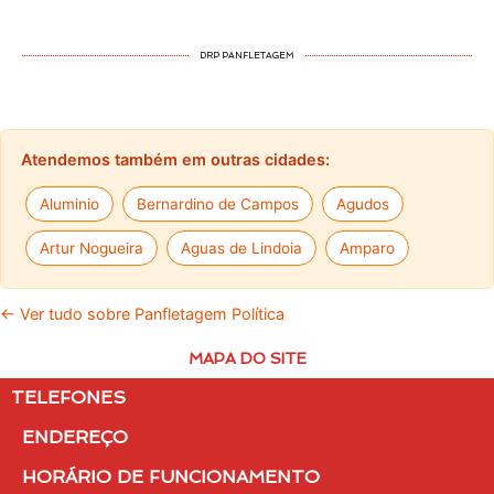
DRP PANFLETAGEM
Atendemos também em outras cidades:
Aluminio
Bernardino de Campos
Agudos
Artur Nogueira
Aguas de Lindoia
Amparo
← Ver tudo sobre Panfletagem Política
MAPA DO SITE
TELEFONES
ENDEREÇO
HORÁRIO DE FUNCIONAMENTO