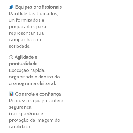
Equipes profissionais
Panfletistas treinados,
uniformizados e
preparados para
representar sua
campanha com
seriedade.
⏱
Agilidade e
pontualidade
Execução rápida,
organizada e dentro do
cronograma eleitoral.
Controle e confiança
Processos que garantem
segurança,
transparência e
proteção da imagem do
candidato.