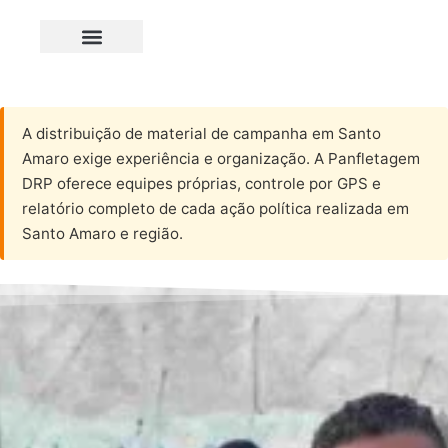
A distribuição de material de campanha em Santo
Amaro exige experiência e organização. A Panfletagem
DRP oferece equipes próprias, controle por GPS e
relatório completo de cada ação política realizada em
Santo Amaro e região.