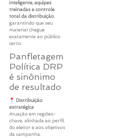
inteligente, equipes
treinadas e controle
total da distribuição
,
garantindo que seu
material chegue
exatamente ao público
certo.
Panfletagem
Política DRP
é sinônimo
de resultado
Distribuição
estratégica
Atuação em regiões-
chave, alinhada ao perfil
do eleitor e aos objetivos
da campanha.