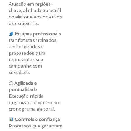
Atuação em regiões-
chave, alinhada ao perfil
do eleitor e aos objetivos
da campanha.
Equipes profissionais
Panfletistas treinados,
uniformizados e
preparados para
representar sua
campanha com
seriedade.
⏱
Agilidade e
pontualidade
Execução rápida,
organizada e dentro do
cronograma eleitoral.
Controle e confiança
Processos que garantem