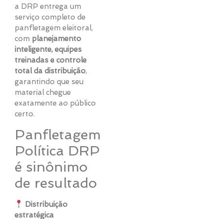
a DRP entrega um
serviço completo de
panfletagem eleitoral,
com
planejamento
inteligente, equipes
treinadas e controle
total da distribuição
,
garantindo que seu
material chegue
exatamente ao público
certo.
Panfletagem
Política DRP
é sinônimo
de resultado
Distribuição
estratégica