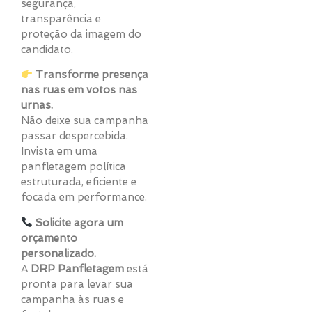
segurança,
transparência e
proteção da imagem do
candidato.
Transforme presença
nas ruas em votos nas
urnas.
Não deixe sua campanha
passar despercebida.
Invista em uma
panfletagem política
estruturada, eficiente e
focada em performance.
Solicite agora um
orçamento
personalizado.
A
DRP Panfletagem
está
pronta para levar sua
campanha às ruas e