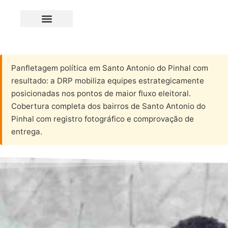
Panfletagem política em Santo Antonio do Pinhal com
resultado: a DRP mobiliza equipes estrategicamente
posicionadas nos pontos de maior fluxo eleitoral.
Cobertura completa dos bairros de Santo Antonio do
Pinhal com registro fotográfico e comprovação de
entrega.