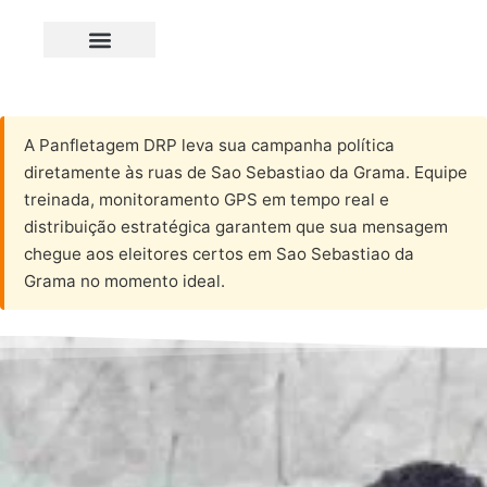
A Panfletagem DRP leva sua campanha política
diretamente às ruas de Sao Sebastiao da Grama. Equipe
treinada, monitoramento GPS em tempo real e
distribuição estratégica garantem que sua mensagem
chegue aos eleitores certos em Sao Sebastiao da
Grama no momento ideal.