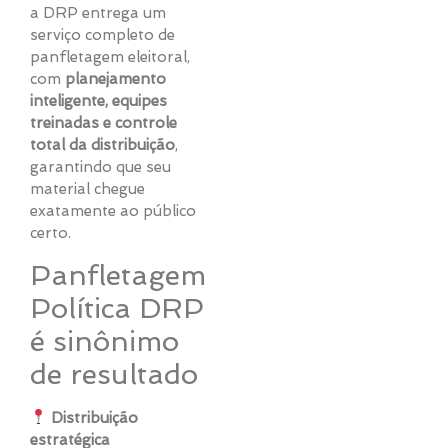
a DRP entrega um
serviço completo de
panfletagem eleitoral,
com
planejamento
inteligente, equipes
treinadas e controle
total da distribuição
,
garantindo que seu
material chegue
exatamente ao público
certo.
Panfletagem
Política DRP
é sinônimo
de resultado
Distribuição
estratégica