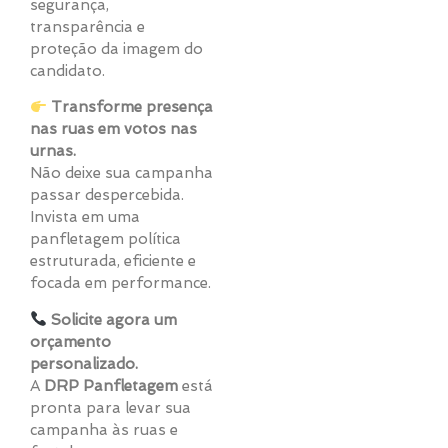
segurança,
transparência e
proteção da imagem do
candidato.
Transforme presença
nas ruas em votos nas
urnas.
Não deixe sua campanha
passar despercebida.
Invista em uma
panfletagem política
estruturada, eficiente e
focada em performance.
Solicite agora um
orçamento
personalizado.
A
DRP Panfletagem
está
pronta para levar sua
campanha às ruas e