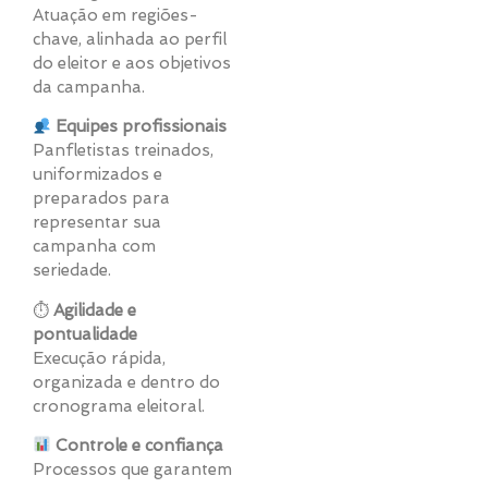
Atuação em regiões-
chave, alinhada ao perfil
do eleitor e aos objetivos
da campanha.
Equipes profissionais
Panfletistas treinados,
uniformizados e
preparados para
representar sua
campanha com
seriedade.
⏱
Agilidade e
pontualidade
Execução rápida,
organizada e dentro do
cronograma eleitoral.
Controle e confiança
Processos que garantem