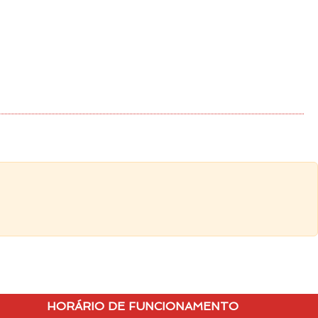
HORÁRIO DE FUNCIONAMENTO