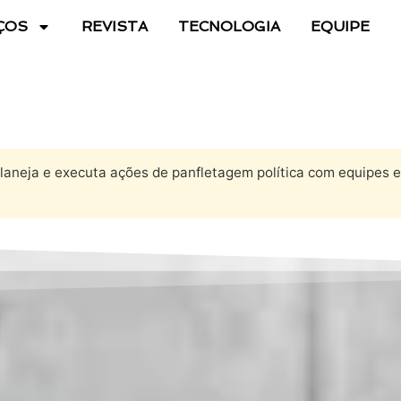
ÇOS
REVISTA
TECNOLOGIA
EQUIPE
laneja e executa ações de panfletagem política com equipes 