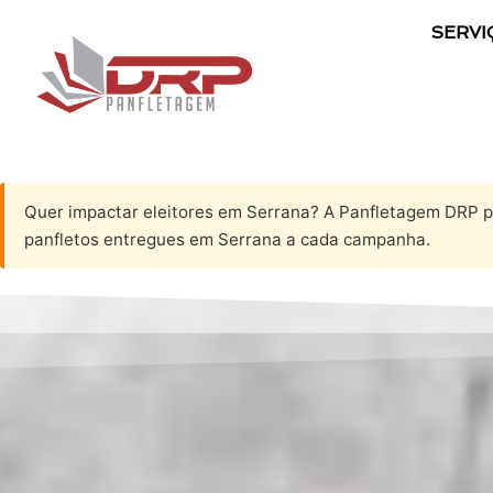
SERVI
Quer impactar eleitores em Serrana? A Panfletagem DRP p
panfletos entregues em Serrana a cada campanha.