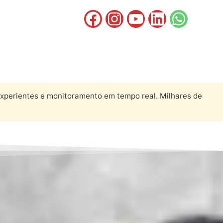
experientes e monitoramento em tempo real. Milhares de