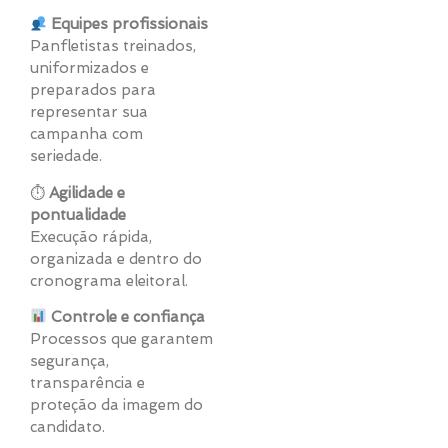
Equipes profissionais
Panfletistas treinados,
uniformizados e
preparados para
representar sua
campanha com
seriedade.
⏱
Agilidade e
pontualidade
Execução rápida,
organizada e dentro do
cronograma eleitoral.
Controle e confiança
Processos que garantem
segurança,
transparência e
proteção da imagem do
candidato.