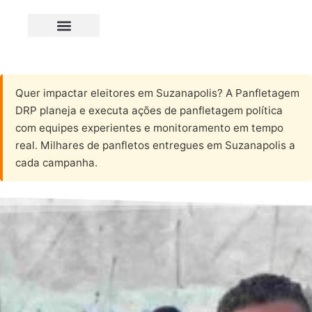
Quer impactar eleitores em Suzanapolis? A Panfletagem
DRP planeja e executa ações de panfletagem política
com equipes experientes e monitoramento em tempo
real. Milhares de panfletos entregues em Suzanapolis a
cada campanha.