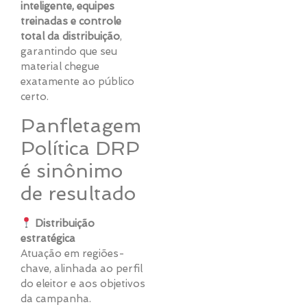
inteligente, equipes
treinadas e controle
total da distribuição
,
garantindo que seu
material chegue
exatamente ao público
certo.
Panfletagem
Política DRP
é sinônimo
de resultado
Distribuição
estratégica
Atuação em regiões-
chave, alinhada ao perfil
do eleitor e aos objetivos
da campanha.