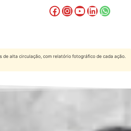
 de alta circulação, com relatório fotográfico de cada ação.