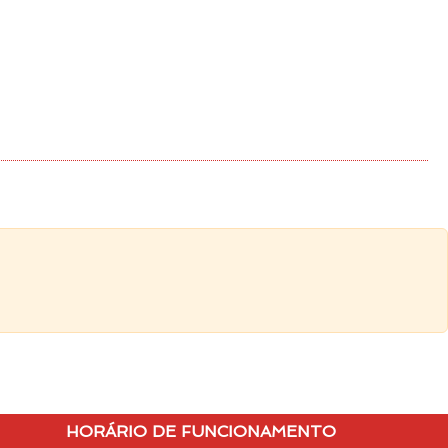
HORÁRIO DE FUNCIONAMENTO