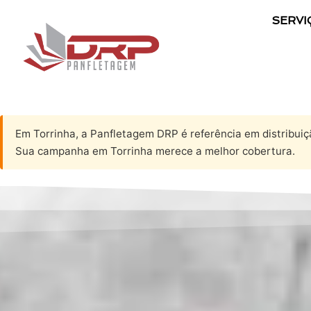
SERVI
Em Torrinha, a Panfletagem DRP é referência em distribuição
Sua campanha em Torrinha merece a melhor cobertura.