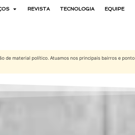
ÇOS
REVISTA
TECNOLOGIA
EQUIPE
 de material político. Atuamos nos principais bairros e pontos