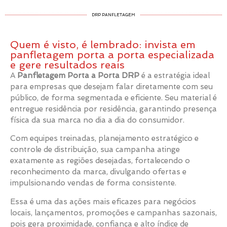
DRP PANFLETAGEM
Quem é visto, é lembrado: invista em
panfletagem porta a porta especializada
e gere resultados reais
A
Panfletagem Porta a Porta DRP
é a estratégia ideal
para empresas que desejam falar diretamente com seu
público, de forma segmentada e eficiente. Seu material é
entregue residência por residência, garantindo presença
física da sua marca no dia a dia do consumidor.
Com equipes treinadas, planejamento estratégico e
controle de distribuição, sua campanha atinge
exatamente as regiões desejadas, fortalecendo o
reconhecimento da marca, divulgando ofertas e
impulsionando vendas de forma consistente.
Essa é uma das ações mais eficazes para negócios
locais, lançamentos, promoções e campanhas sazonais,
pois gera proximidade, confiança e alto índice de