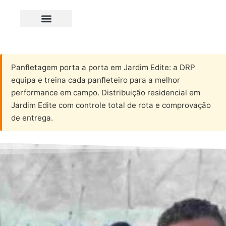
Panfletagem porta a porta em Jardim Edite: a DRP
equipa e treina cada panfleteiro para a melhor
performance em campo. Distribuição residencial em
Jardim Edite com controle total de rota e comprovação
de entrega.