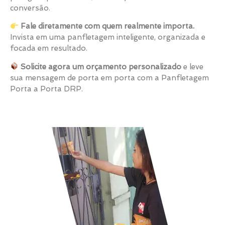
conversão.
Fale diretamente com quem realmente importa.
Invista em uma panfletagem inteligente, organizada e
focada em resultado.
Solicite agora um orçamento personalizado
e leve
sua mensagem de porta em porta com a Panfletagem
Porta a Porta DRP.