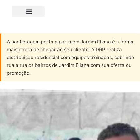
A panfletagem porta a porta em Jardim Eliana é a forma
mais direta de chegar ao seu cliente. A DRP realiza
distribuição residencial com equipes treinadas, cobrindo
rua a rua os bairros de Jardim Eliana com sua oferta ou
promoção.