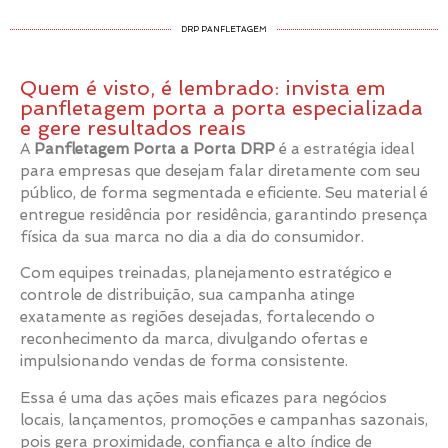
DRP PANFLETAGEM
Quem é visto, é lembrado: invista em
panfletagem porta a porta especializada
e gere resultados reais
A
Panfletagem Porta a Porta DRP
é a estratégia ideal
para empresas que desejam falar diretamente com seu
público, de forma segmentada e eficiente. Seu material é
entregue residência por residência, garantindo presença
física da sua marca no dia a dia do consumidor.
Com equipes treinadas, planejamento estratégico e
controle de distribuição, sua campanha atinge
exatamente as regiões desejadas, fortalecendo o
reconhecimento da marca, divulgando ofertas e
impulsionando vendas de forma consistente.
Essa é uma das ações mais eficazes para negócios
locais, lançamentos, promoções e campanhas sazonais,
pois gera proximidade, confiança e alto índice de