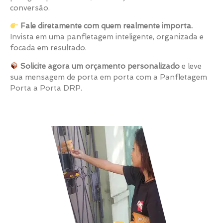
conversão.
Fale diretamente com quem realmente importa.
Invista em uma panfletagem inteligente, organizada e
focada em resultado.
Solicite agora um orçamento personalizado
e leve
sua mensagem de porta em porta com a Panfletagem
Porta a Porta DRP.