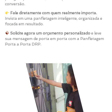
conversão.
Fale diretamente com quem realmente importa.
Invista em uma panfletagem inteligente, organizada e
focada em resultado.
Solicite agora um orçamento personalizado
e leve
sua mensagem de porta em porta com a Panfletagem
Porta a Porta DRP.