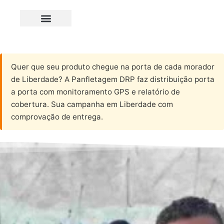
Quer que seu produto chegue na porta de cada morador
de Liberdade? A Panfletagem DRP faz distribuição porta
a porta com monitoramento GPS e relatório de
cobertura. Sua campanha em Liberdade com
comprovação de entrega.