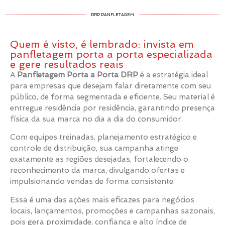
DRP PANFLETAGEM
Quem é visto, é lembrado: invista em
panfletagem porta a porta especializada
e gere resultados reais
A
Panfletagem Porta a Porta DRP
é a estratégia ideal
para empresas que desejam falar diretamente com seu
público, de forma segmentada e eficiente. Seu material é
entregue residência por residência, garantindo presença
física da sua marca no dia a dia do consumidor.
Com equipes treinadas, planejamento estratégico e
controle de distribuição, sua campanha atinge
exatamente as regiões desejadas, fortalecendo o
reconhecimento da marca, divulgando ofertas e
impulsionando vendas de forma consistente.
Essa é uma das ações mais eficazes para negócios
locais, lançamentos, promoções e campanhas sazonais,
pois gera proximidade, confiança e alto índice de