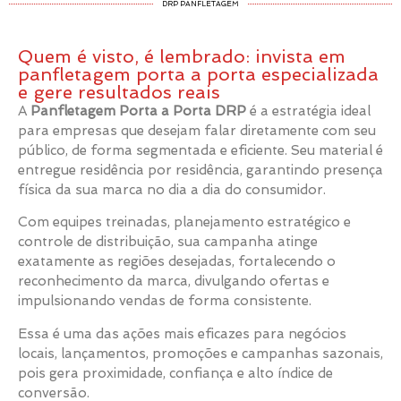
DRP PANFLETAGEM
Quem é visto, é lembrado: invista em
panfletagem porta a porta especializada
e gere resultados reais
A
Panfletagem Porta a Porta DRP
é a estratégia ideal
para empresas que desejam falar diretamente com seu
público, de forma segmentada e eficiente. Seu material é
entregue residência por residência, garantindo presença
física da sua marca no dia a dia do consumidor.
Com equipes treinadas, planejamento estratégico e
controle de distribuição, sua campanha atinge
exatamente as regiões desejadas, fortalecendo o
reconhecimento da marca, divulgando ofertas e
impulsionando vendas de forma consistente.
Essa é uma das ações mais eficazes para negócios
locais, lançamentos, promoções e campanhas sazonais,
pois gera proximidade, confiança e alto índice de
conversão.