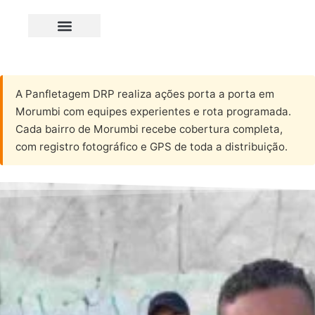
A Panfletagem DRP realiza ações porta a porta em
Morumbi com equipes experientes e rota programada.
Cada bairro de Morumbi recebe cobertura completa,
com registro fotográfico e GPS de toda a distribuição.