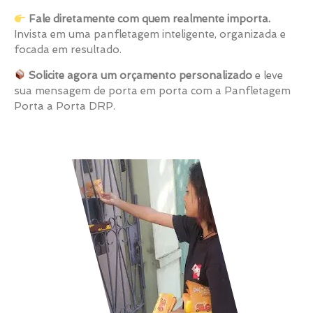
Fale diretamente com quem realmente importa.
Invista em uma panfletagem inteligente, organizada e
focada em resultado.
Solicite agora um orçamento personalizado
e leve
sua mensagem de porta em porta com a Panfletagem
Porta a Porta DRP.