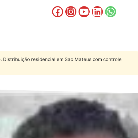
 Distribuição residencial em Sao Mateus com controle