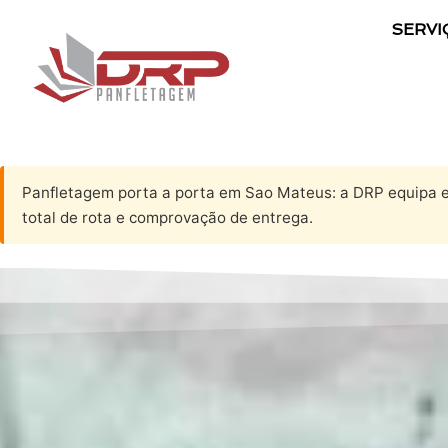
SERVI
Panfletagem porta a porta em Sao Mateus: a DRP equipa e 
total de rota e comprovação de entrega.