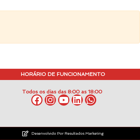
HORÁRIO DE FUNCIONAMENTO
Todos os dias das 8:00 as 18:00
Desenvolvido Por Resultados Marketing