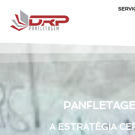
SERVI
PANFLETAGE
A ESTRATÉGIA CE