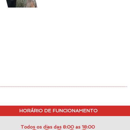
HORÁRIO DE FUNCIONAMENTO
Todos os dias das 8:00 as 18:00