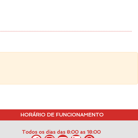
HORÁRIO DE FUNCIONAMENTO
Todos os dias das 8:00 as 18:00