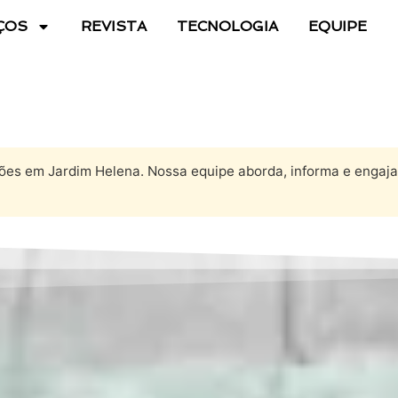
ÇOS
REVISTA
TECNOLOGIA
EQUIPE
ões em Jardim Helena. Nossa equipe aborda, informa e engaja