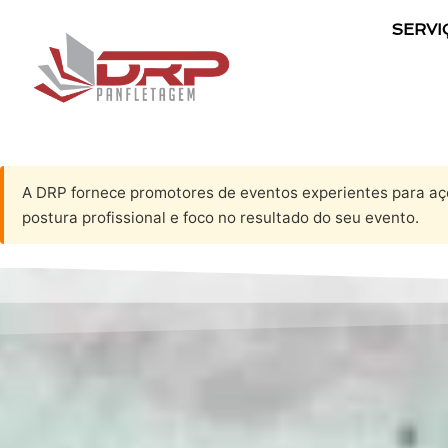
SERVI
A DRP fornece promotores de eventos experientes para aç
postura profissional e foco no resultado do seu evento.