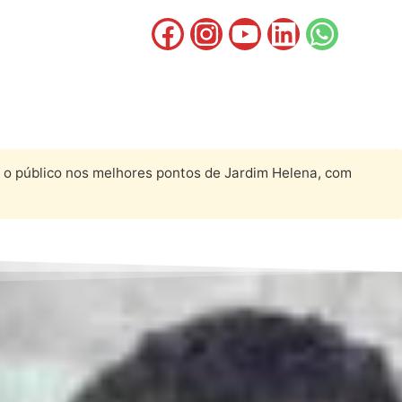
 o público nos melhores pontos de Jardim Helena, com