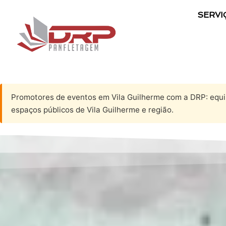
SERVI
Promotores de eventos em Vila Guilherme com a DRP: equi
espaços públicos de Vila Guilherme e região.