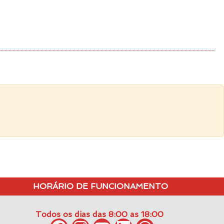
HORÁRIO DE FUNCIONAMENTO
Todos os dias das 8:00 as 18:00