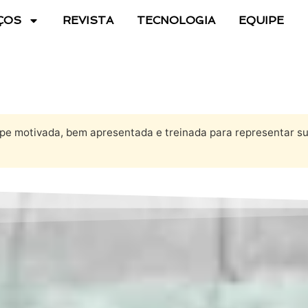
ÇOS
REVISTA
TECNOLOGIA
EQUIPE
pe motivada, bem apresentada e treinada para representar su