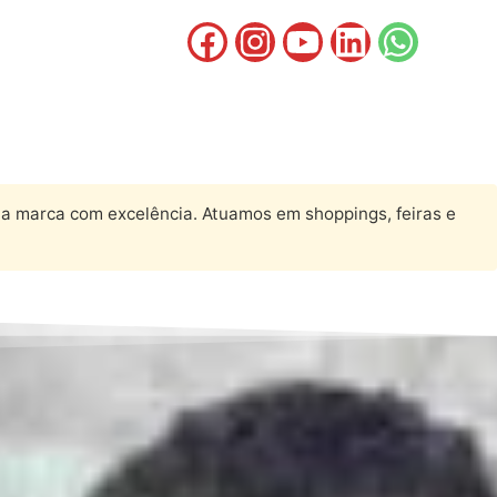
a marca com excelência. Atuamos em shoppings, feiras e