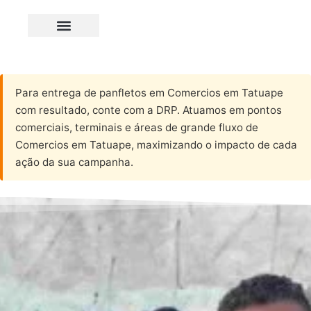
Para entrega de panfletos em Comercios em Tatuape
com resultado, conte com a DRP. Atuamos em pontos
comerciais, terminais e áreas de grande fluxo de
Comercios em Tatuape, maximizando o impacto de cada
ação da sua campanha.