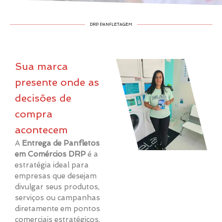
DRP PANFLETAGEM
Sua marca
presente onde as
decisões de
compra
acontecem
A
Entrega de Panfletos
em Comércios DRP
é a
estratégia ideal para
empresas que desejam
divulgar seus produtos,
serviços ou campanhas
diretamente em pontos
comerciais estratégicos,