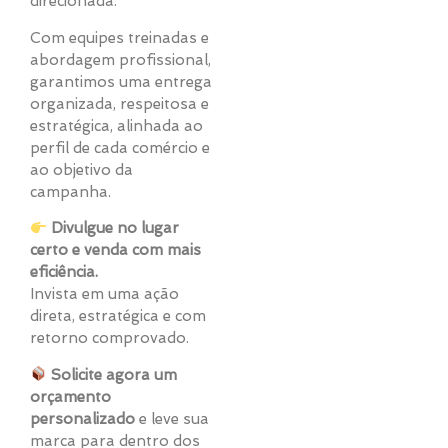
direcionada.
Com equipes treinadas e
abordagem profissional,
garantimos uma entrega
organizada, respeitosa e
estratégica, alinhada ao
perfil de cada comércio e
ao objetivo da
campanha.
Divulgue no lugar
certo e venda com mais
eficiência.
Invista em uma ação
direta, estratégica e com
retorno comprovado.
Solicite agora um
orçamento
personalizado
e leve sua
marca para dentro dos