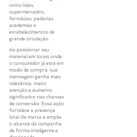
como lojas,
supermercados,
farmácias, padarias,
academias e
estabelecimentos de
grande circulação.
Ao posicionar seu
material em locais onde
o consumidor já está em
modo de compra, sua
mensagem ganha mais
relevância, maior
atenção e aumento
significativo nas chances
de conversão. Essa ação
fortalece a presença
local da marca e amplia
o alcance da campanha
de forma inteligente e