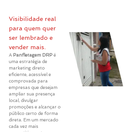
Visibilidade real
para quem quer
ser lembrado e
vender mais.
A
Panfletagem DRP
é
uma estratégia de
marketing direto
eficiente, acessível e
comprovada para
empresas que desejam
ampliar sua presença
local, divulgar
promoções e alcançar o
público certo de forma
direta. Em um mercado
cada vez mais