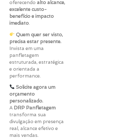
oferecendo
alto alcance,
excelente custo-
benefício e impacto
imediato
.
Quem quer ser visto,
precisa estar presente.
Invista em uma
panfletagem
estruturada, estratégica
e orientada a
performance.
Solicite agora um
orçamento
personalizado.
A
DRP Panfletagem
transforma sua
divulgação em presença
real, alcance efetivo e
mais vendas.