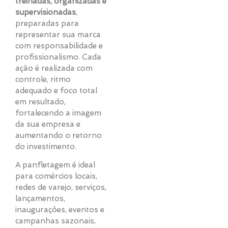
treinadas, organizadas e
supervisionadas
,
preparadas para
representar sua marca
com responsabilidade e
profissionalismo. Cada
ação é realizada com
controle, ritmo
adequado e foco total
em resultado,
fortalecendo a imagem
da sua empresa e
aumentando o retorno
do investimento.
A panfletagem é ideal
para comércios locais,
redes de varejo, serviços,
lançamentos,
inaugurações, eventos e
campanhas sazonais,