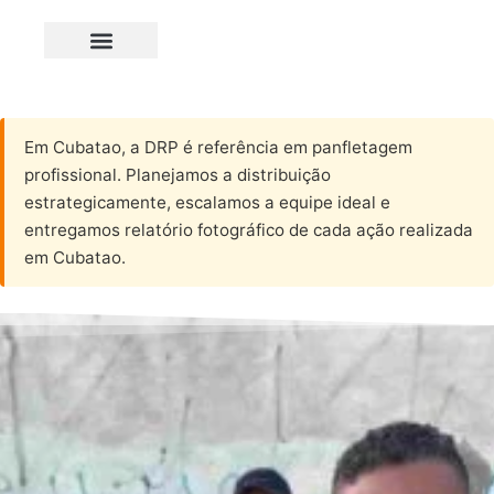
Em Cubatao, a DRP é referência em panfletagem
profissional. Planejamos a distribuição
estrategicamente, escalamos a equipe ideal e
entregamos relatório fotográfico de cada ação realizada
em Cubatao.